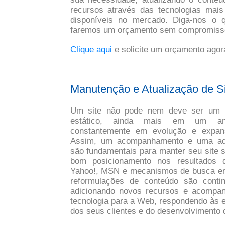
recursos através das tecnologias mai
disponíveis no mercado. Diga-nos o 
faremos um orçamento sem compromiss
Clique aqui
e solicite um orçamento agor
Manutenção e Atualização de S
Um site não pode nem deve ser um 
estático, ainda mais em um am
constantemente em evolução e expan
Assim, um acompanhamento e uma adm
são fundamentais para manter seu site
bom posicionamento nos resultados 
Yahoo!, MSN e mecanismos de busca em 
reformulações de conteúdo são conti
adicionando novos recursos e acompa
tecnologia para a Web, respondendo às 
dos seus clientes e do desenvolvimento