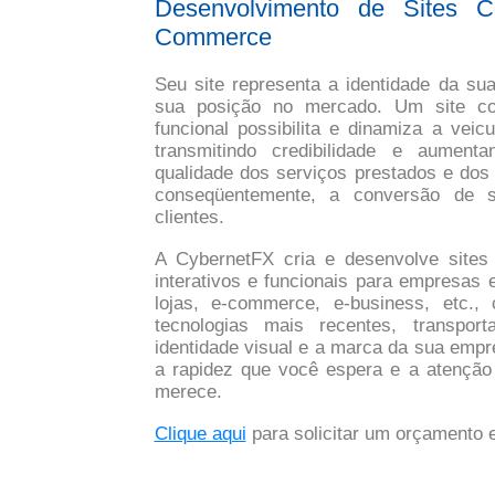
Desenvolvimento de Sites C
Commerce
Seu site representa a identidade da s
sua posição no mercado. Um site c
funcional possibilita e dinamiza a veic
transmitindo credibilidade e aument
qualidade dos serviços prestados e dos 
conseqüentemente, a conversão de s
clientes.
A CybernetFX cria e desenvolve sites
interativos e funcionais para empresas 
lojas, e-commerce, e-business, etc.,
tecnologias mais recentes, transpo
identidade visual e a marca da sua empr
a rapidez que você espera e a atenção
merece.
Clique aqui
para solicitar um orçamento e