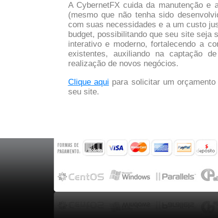
A CybernetFX cuida da manutenção e at
(mesmo que não tenha sido desenvolvi
com suas necessidades e a um custo ju
budget, possibilitando que seu site seja 
interativo e moderno, fortalecendo a co
existentes, auxiliando na captação d
realização de novos negócios.
Clique aqui
para solicitar um orçamento
seu site.