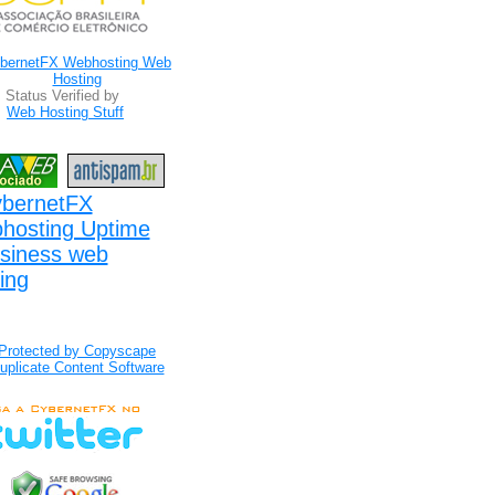
Status Verified by
Web Hosting Stuff