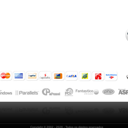
Copyright © 2002
- 2026 - Todos os direitos reservados