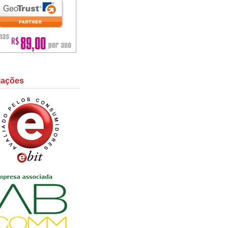
liações