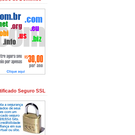
tificado Seguro SSL